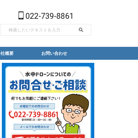
022-739-8861
会社概要
お問い合わせ