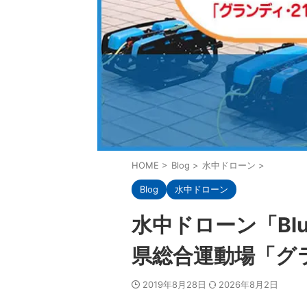
HOME
>
Blog
>
水中ドローン
>
Blog
水中ドローン
水中ドローン「Bl
県総合運動場「グラ
2019年8月28日
2026年8月2日