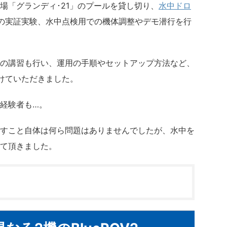
場「グランディ･21」のプールを貸し切り、
水中ドロ
の実証実験、水中点検用での機体調整やデモ潜行
を行
の講習も行い、運用の手順やセットアップ方法など、
けていただきました。
経験者も…。
すこと自体は何ら問題はありませんでしたが、水中を
て頂きました。