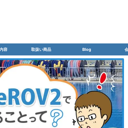
内容
取扱い商品
Blog