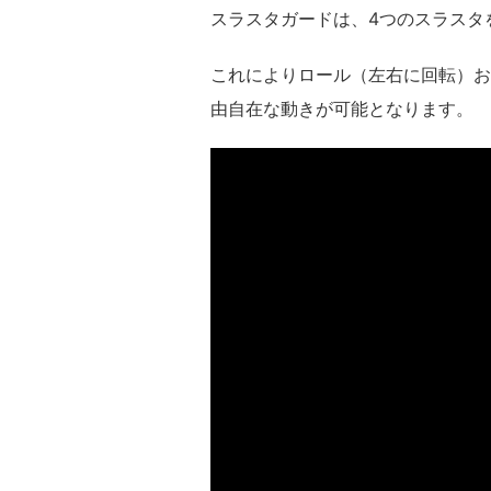
スラスタガードは、4つのスラスタ
これによりロール（左右に回転）お
由自在な動き
が可能となります。