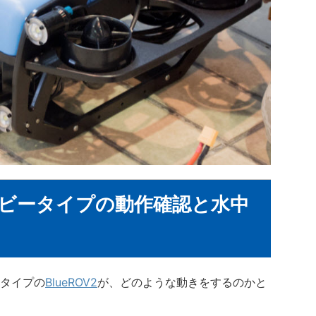
ヘビータイプの動作確認と水中
タイプの
BlueROV2
が、どのような動きをするのかと