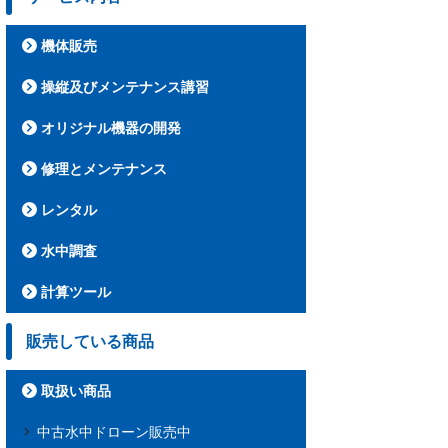
機体販売
操縦及びメンテナンス講習
オリジナル機器の開発
修理とメンテナンス
レンタル
水中調査
計算ツール
販売している商品
取扱い商品
中古水中ドローン販売中