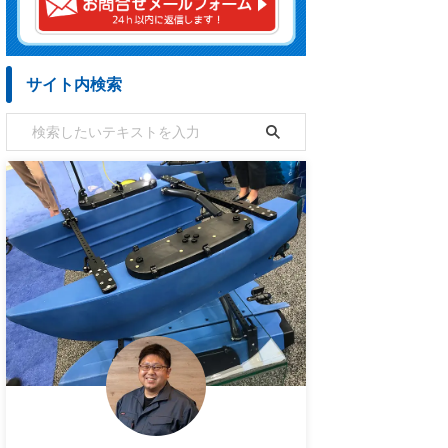
サイト内検索