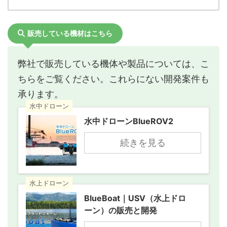
販売している機材はこちら
弊社で販売している機体や製品については、こ
ちらをご覧ください。これらにない開発案件も
承ります。
水中ドローン
水中ドローンBlueROV2
続きを見る
水上ドローン
BlueBoat｜USV（水上ドロ
ーン）の販売と開発