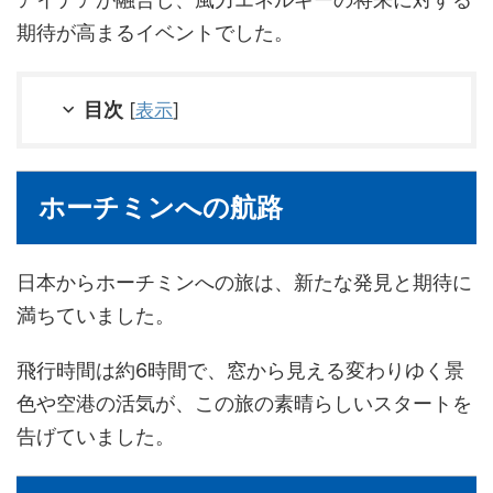
期待が高まるイベントでした。
目次
[
表示
]
ホーチミンへの航路
日本からホーチミンへの旅は、新たな発見と期待に
満ちていました。
飛行時間は約6時間で、窓から見える変わりゆく景
色や空港の活気が、この旅の素晴らしいスタートを
告げていました。