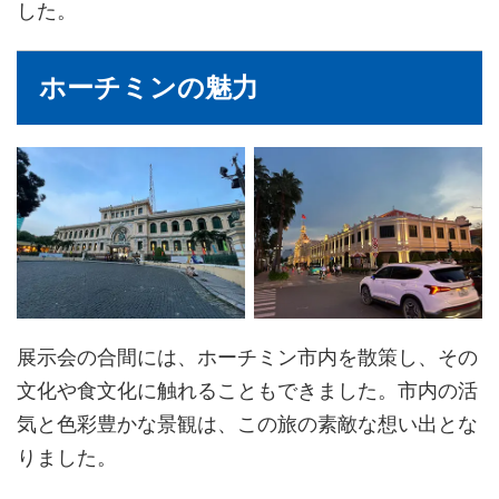
した。
ホーチミンの魅力
展示会の合間には、ホーチミン市内を散策し、その
文化や食文化に触れることもできました。市内の活
気と色彩豊かな景観は、この旅の素敵な想い出とな
りました。