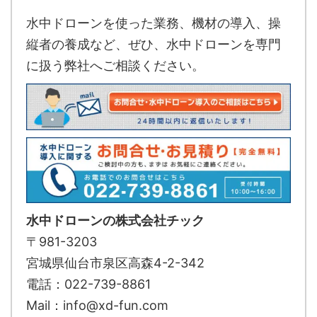
水中ドローンを使った業務、機材の導入、操
縦者の養成など、ぜひ、水中ドローンを専門
に扱う弊社へご相談ください。
水中ドローンの株式会社チック
〒981-3203
宮城県仙台市泉区高森4-2-342
電話：022-739-8861
Mail：info@xd-fun.com