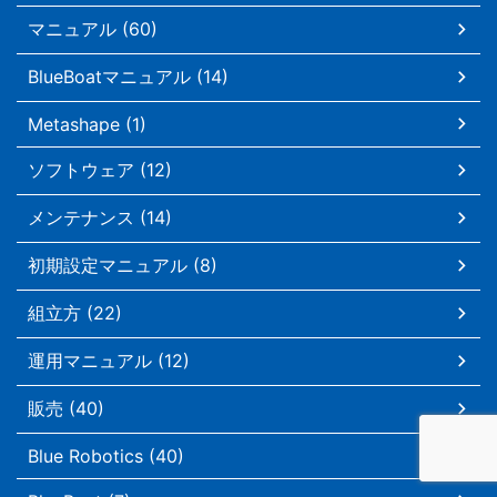
マニュアル (60)
BlueBoatマニュアル (14)
Metashape (1)
ソフトウェア (12)
メンテナンス (14)
初期設定マニュアル (8)
組立方 (22)
運用マニュアル (12)
販売 (40)
Blue Robotics (40)