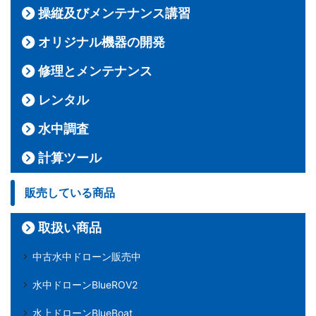
操縦及びメンテナンス講習
オリジナル機器の開発
修理とメンテナンス
レンタル
水中調査
計算ツール
販売している商品
取扱い商品
中古水中ドローン販売中
水中ドローンBlueROV2
水上ドローンBlueBoat