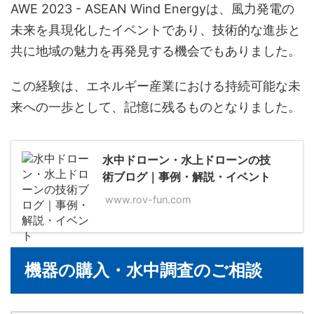
AWE 2023 - ASEAN Wind Energyは、風力発電の
未来を具現化したイベントであり、技術的な進歩と
共に地域の魅力を再発見する機会でもありました。
この経験は、エネルギー産業における持続可能な未
来への一歩として、記憶に残るものとなりました。
水中ドローン・水上ドローンの技
術ブログ｜事例・解説・イベント
www.rov-fun.com
機器の購入・水中調査のご相談