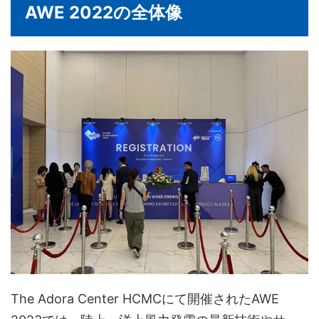
AWE 2022の全体像
The Adora Center HCMCにて開催されたAWE