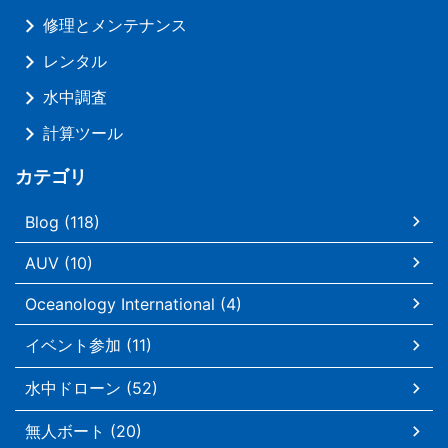
修理とメンテナンス
レンタル
水中調査
計算ツール
カテゴリ
Blog (118)
AUV (10)
Oceanology International (4)
イベント参加 (11)
水中ドローン (52)
無人ボート (20)