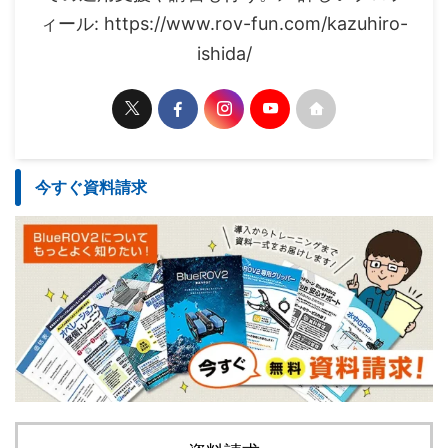
ィール: https://www.rov-fun.com/kazuhiro-
ishida/
今すぐ資料請求