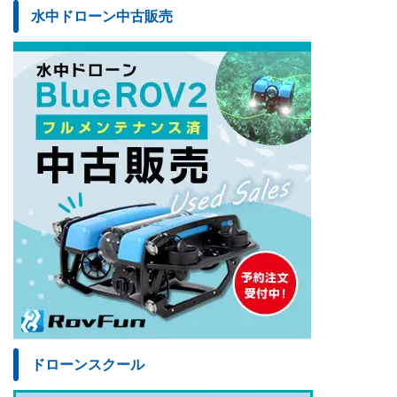
水中ドローン中古販売
ドローンスクール