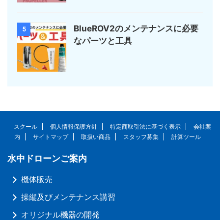
BlueROV2のメンテナンスに必要
5
なパーツと工具
スクール
個人情報保護方針
特定商取引法に基づく表示
会社案
内
サイトマップ
取扱い商品
スタッフ募集
計算ツール
水中ドローンご案内
機体販売
操縦及びメンテナンス講習
オリジナル機器の開発