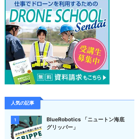
人気の記事
BlueRobotics 「ニュートン海底
1
グリッパー」