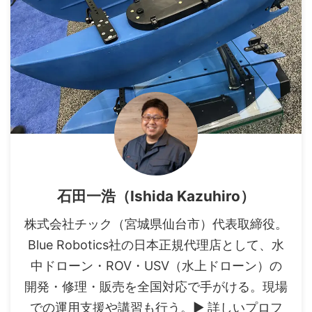
石田一浩（Ishida Kazuhiro）
株式会社チック（宮城県仙台市）代表取締役。
Blue Robotics社の日本正規代理店として、水
中ドローン・ROV・USV（水上ドローン）の
開発・修理・販売を全国対応で手がける。現場
での運用支援や講習も行う。▶ 詳しいプロフ