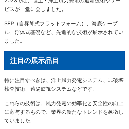
2023では、陸上・洋上風力発電の最新技術やサー
ビスが一堂に会しました。
SEP（自昇降式プラットフォーム）、海底ケーブ
ル、浮体式基礎など、先進的な技術が展示されてい
ました。
注目の展示品目
特に注目すべきは、洋上風力発電システム、非破壊
検査技術、遠隔監視システムなどです。
これらの技術は、風力発電の効率化と安全性の向上
に寄与するもので、業界の新たなトレンドを象徴し
ていました。