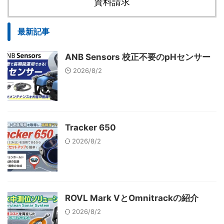
資料請求
最新記事
ANB Sensors 校正不要のpHセンサー
2026/8/2
Tracker 650
2026/8/2
ROVL Mark VとOmnitrackの紹介
2026/8/2