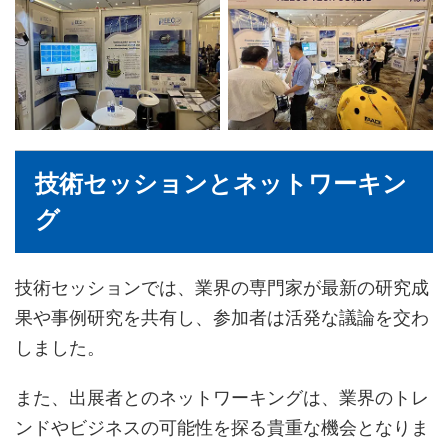
技術セッションとネットワーキン
グ
技術セッションでは、業界の専門家が最新の研究成
果や事例研究を共有し、参加者は活発な議論を交わ
しました。
また、出展者とのネットワーキングは、業界のトレ
ンドやビジネスの可能性を探る貴重な機会となりま