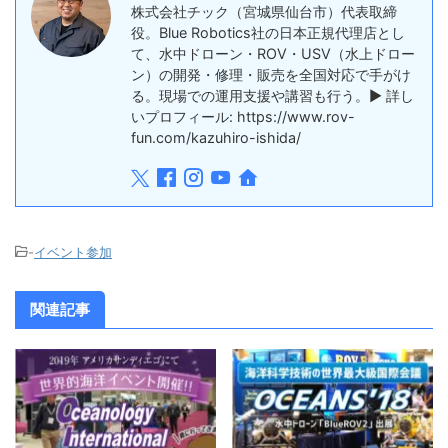
株式会社チック（宮城県仙台市）代表取締
役。Blue Robotics社の日本正規代理店とし
て、水中ドローン・ROV・USV（水上ドロー
ン）の開発・修理・販売を全国対応で手がけ
る。現場での運用支援や講習も行う。▶ 詳し
いプロフィール: https://www.rov-
fun.com/kazuhiro-ishida/
-
イベント参加
関連記事