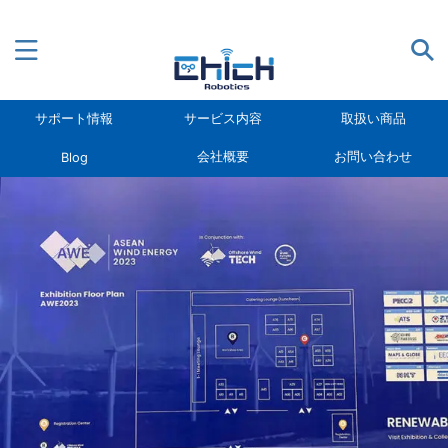
水中ドローンBlueROV2の販売からカスタマイズ、無人
ボートの開発
サポート情報
サービス内容
取扱い商品
会社概要
お問い合わせ
Blog