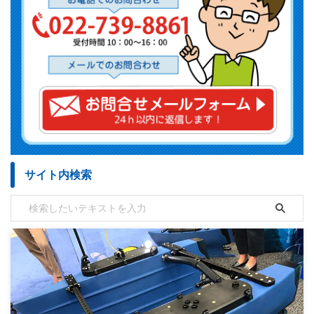
サイト内検索